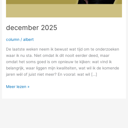
december 2025
column
/
albert
De laatste weken neem ik bewust wat tijd om te onderzoeken
waar ik nu sta. Niet omdat ik dit nooit eerder deed, maar
omdat het soms goed is om opnieuw te kijken: wat vind ik
belangrijk, waar liggen mijn kwaliteiten, wat wil ik de komende
jaren wél of juist niet meer? En vooral: wat wil […]
Meer lezen »