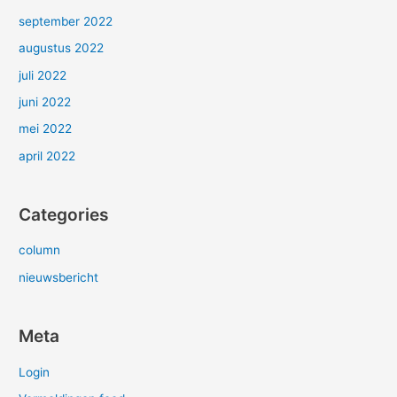
september 2022
augustus 2022
juli 2022
juni 2022
mei 2022
april 2022
Categories
column
nieuwsbericht
Meta
Login