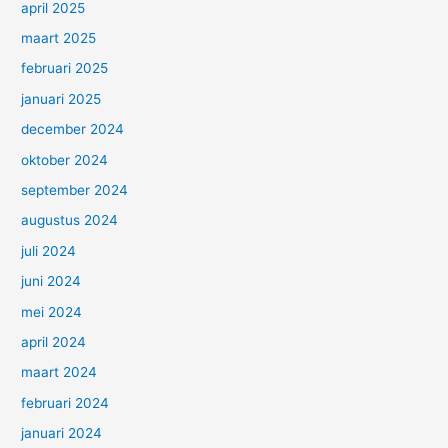
april 2025
maart 2025
februari 2025
januari 2025
december 2024
oktober 2024
september 2024
augustus 2024
juli 2024
juni 2024
mei 2024
april 2024
maart 2024
februari 2024
januari 2024