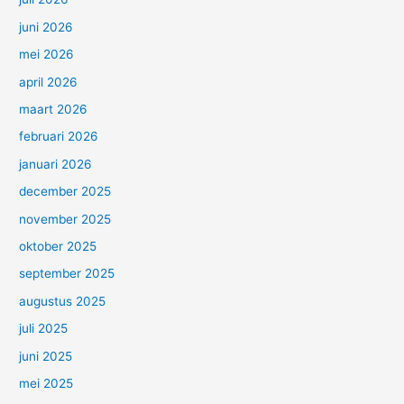
juni 2026
mei 2026
april 2026
maart 2026
februari 2026
januari 2026
december 2025
november 2025
oktober 2025
september 2025
augustus 2025
juli 2025
juni 2025
mei 2025