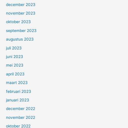
december 2023
november 2023
oktober 2023
september 2023
augustus 2023
juli 2023
juni 2023
mei 2023
april 2023
maart 2023
februari 2023
januari 2023
december 2022
november 2022
oktober 2022