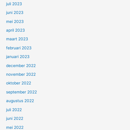
juli 2023
juni 2023
mei 2023
april 2023
maart 2023
februari 2023
januari 2023
december 2022
november 2022
oktober 2022
september 2022
augustus 2022
juli 2022
juni 2022
mei 2022