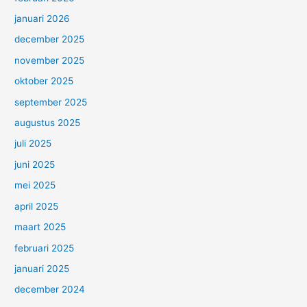
januari 2026
december 2025
november 2025
oktober 2025
september 2025
augustus 2025
juli 2025
juni 2025
mei 2025
april 2025
maart 2025
februari 2025
januari 2025
december 2024