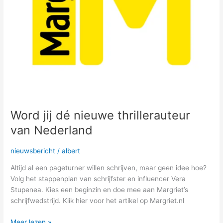
Word jij dé nieuwe thrillerauteur
van Nederland
nieuwsbericht
/
albert
Altijd al een pageturner willen schrijven, maar geen idee hoe?
Volg het stappenplan van schrijfster en influencer Vera
Stupenea. Kies een beginzin en doe mee aan Margriet’s
schrijfwedstrijd. Klik hier voor het artikel op Margriet.nl
Meer lezen »