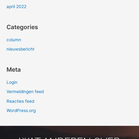
april 2022
Categories
column
nieuwsbericht
Meta
Login
Vermeldingen feed
Reacties feed
WordPress.org