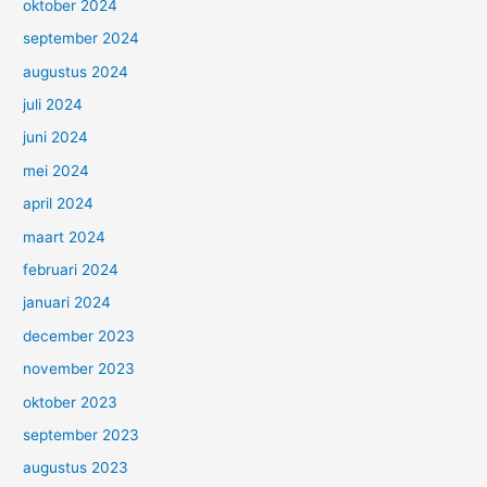
oktober 2024
september 2024
augustus 2024
juli 2024
juni 2024
mei 2024
april 2024
maart 2024
februari 2024
januari 2024
december 2023
november 2023
oktober 2023
september 2023
augustus 2023