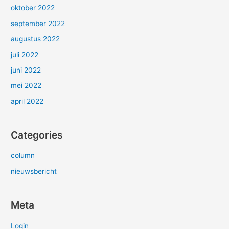
oktober 2022
september 2022
augustus 2022
juli 2022
juni 2022
mei 2022
april 2022
Categories
column
nieuwsbericht
Meta
Login