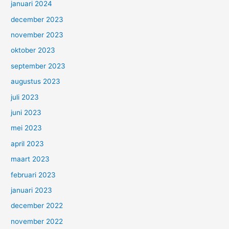
januari 2024
december 2023
november 2023
oktober 2023
september 2023
augustus 2023
juli 2023
juni 2023
mei 2023
april 2023
maart 2023
februari 2023
januari 2023
december 2022
november 2022