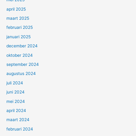
april 2025
maart 2025
februari 2025
januari 2025
december 2024
oktober 2024
september 2024
augustus 2024
juli 2024
juni 2024
mei 2024
april 2024
maart 2024
februari 2024