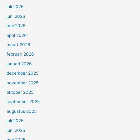
juli 2026
juni 2026
mei 2026
april 2026
maart 2026
februari 2026
januari 2026
december 2025
november 2025
oktober 2025
september 2025
augustus 2025
juli 2025
juni 2025
mei 2025