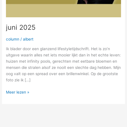
juni 2025
column
/
albert
Ik blader door een glanzend lifestyletijdschrift. Het is zo’n
uitgave waarin alles net iets mooier lijkt dan in het echte leven:
huizen met infinity pools, gerechten met eetbare bloemen en
mensen die stralen alsof ze nooit een slechte dag hebben. Mijn
oog valt op een spread over een brillenwinkel. Op de grootste
foto zie ik […]
Meer lezen »