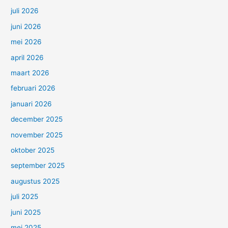
juli 2026
juni 2026
mei 2026
april 2026
maart 2026
februari 2026
januari 2026
december 2025
november 2025
oktober 2025
september 2025
augustus 2025
juli 2025
juni 2025
mei 2025