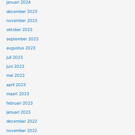
januari 2024
december 2023
november 2023
oktober 2023
september 2023
augustus 2023
juli 2023
juni 2023
mei 2023
april 2023
maart 2023
februari 2023
januari 2023
december 2022
november 2022