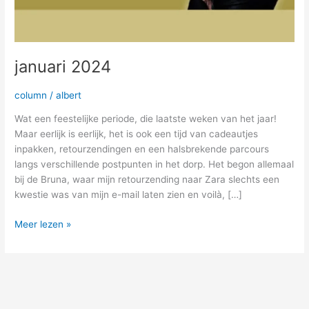
januari 2024
column
/
albert
Wat een feestelijke periode, die laatste weken van het jaar!
Maar eerlijk is eerlijk, het is ook een tijd van cadeautjes
inpakken, retourzendingen en een halsbrekende parcours
langs verschillende postpunten in het dorp. Het begon allemaal
bij de Bruna, waar mijn retourzending naar Zara slechts een
kwestie was van mijn e-mail laten zien en voilà, […]
Meer lezen »