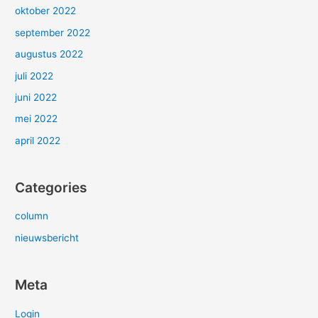
oktober 2022
september 2022
augustus 2022
juli 2022
juni 2022
mei 2022
april 2022
Categories
column
nieuwsbericht
Meta
Login