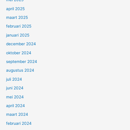
april 2025
maart 2025
februari 2025
januari 2025
december 2024
oktober 2024
september 2024
augustus 2024
juli 2024
juni 2024
mei 2024
april 2024
maart 2024
februari 2024