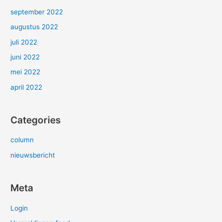
september 2022
augustus 2022
juli 2022
juni 2022
mei 2022
april 2022
Categories
column
nieuwsbericht
Meta
Login