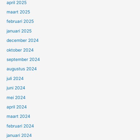
april 2025
maart 2025
februari 2025
januari 2025
december 2024
oktober 2024
september 2024
augustus 2024
juli 2024
juni 2024
mei 2024
april 2024
maart 2024
februari 2024
januari 2024