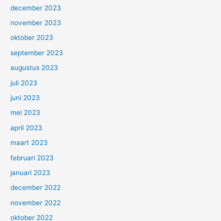
december 2023
november 2023
oktober 2023
september 2023
augustus 2023
juli 2023
juni 2023
mei 2023
april 2023
maart 2023
februari 2023
januari 2023
december 2022
november 2022
oktober 2022