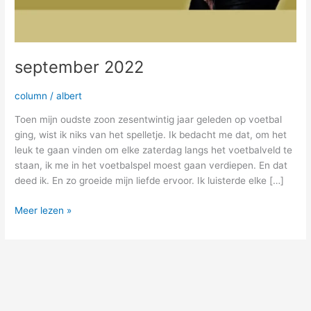
september 2022
column
/
albert
Toen mijn oudste zoon zesentwintig jaar geleden op voetbal
ging, wist ik niks van het spelletje. Ik bedacht me dat, om het
leuk te gaan vinden om elke zaterdag langs het voetbalveld te
staan, ik me in het voetbalspel moest gaan verdiepen. En dat
deed ik. En zo groeide mijn liefde ervoor. Ik luisterde elke […]
Meer lezen »