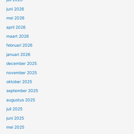
juni 2026
mei 2026
april 2026
maart 2026
februari 2026
januari 2026
december 2025
november 2025
oktober 2025
september 2025
augustus 2025
juli 2025
juni 2025
mei 2025