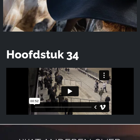
Hoofdstuk 34