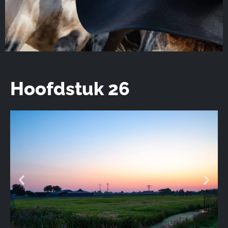
Hoofdstuk 26