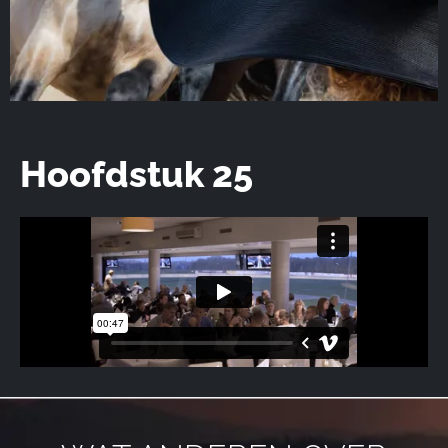
Hoofdstuk 25