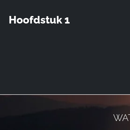
Hoofdstuk 1
WA