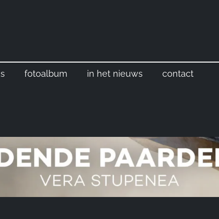
s
fotoalbum
in het nieuws
contact