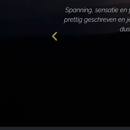
Spanning, sensatie en f
prettig geschreven en 
dus