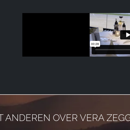
T ANDEREN OVER VERA ZEG