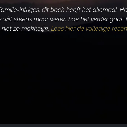
amilie-intriges: dit boek heeft het allemaal. Ho
je wilt steeds maar weten hoe het verder gaat
 niet zo makkelijk.
Lees hier de volledige recen