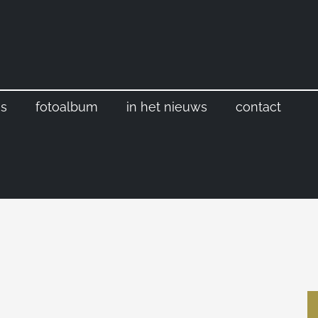
s
fotoalbum
in het nieuws
contact